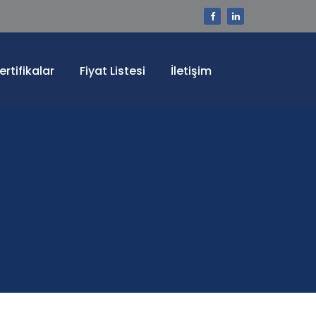
ertifikalar
Fiyat Listesi
İletişim