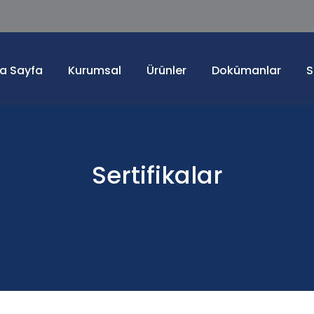
a Sayfa
Kurumsal
Ürünler
Dokümanlar
S
Sertifikalar